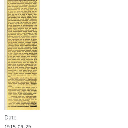
Date
1915-09-29