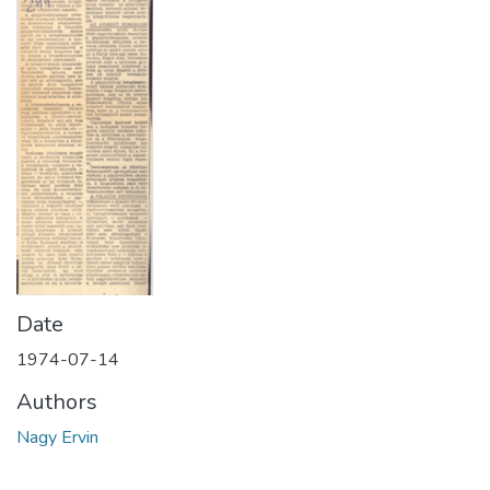
Date
1974-07-14
Authors
Nagy Ervin