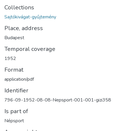
Collections
Sajtókivágat-gyűjtemény
Place, address
Budapest
Temporal coverage
1952
Format
application/pdf
Identifier
796-09-1952-08-08-Nepsport-001-001-gizi358
Is part of
Népsport