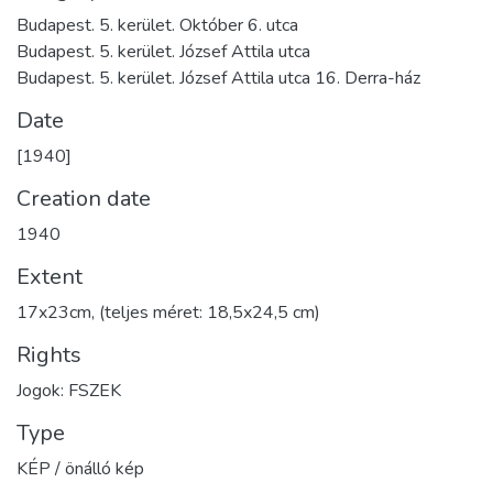
Budapest. 5. kerület. Október 6. utca
Budapest. 5. kerület. József Attila utca
Budapest. 5. kerület. József Attila utca 16. Derra-ház
Date
[1940]
Creation date
1940
Extent
17x23cm, (teljes méret: 18,5x24,5 cm)
Rights
Jogok: FSZEK
Type
KÉP / önálló kép