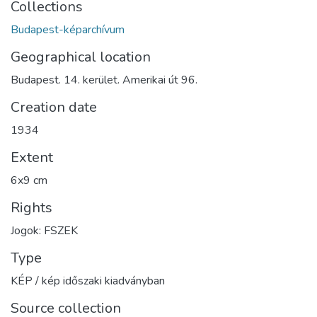
Collections
Budapest-képarchívum
Geographical location
Budapest. 14. kerület. Amerikai út 96.
Creation date
1934
Extent
6x9 cm
Rights
Jogok: FSZEK
Type
KÉP / kép időszaki kiadványban
Source collection