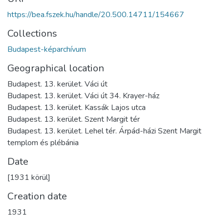
https://bea.fszek.hu/handle/20.500.14711/154667
Collections
Budapest-képarchívum
Geographical location
Budapest. 13. kerület. Váci út
Budapest. 13. kerület. Váci út 34. Krayer-ház
Budapest. 13. kerület. Kassák Lajos utca
Budapest. 13. kerület. Szent Margit tér
Budapest. 13. kerület. Lehel tér. Árpád-házi Szent Margit
templom és plébánia
Date
[1931 körül]
Creation date
1931