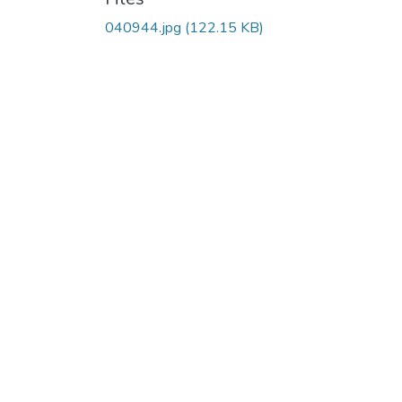
040944.jpg
(122.15 KB)