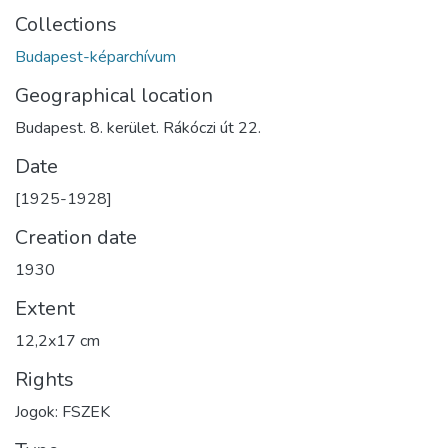
Collections
Budapest-képarchívum
Geographical location
Budapest. 8. kerület. Rákóczi út 22.
Date
[1925-1928]
Creation date
1930
Extent
12,2x17 cm
Rights
Jogok: FSZEK