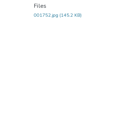
Files
001752.jpg
(145.2 KB)