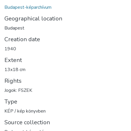
Budapest-képarchívum
Geographical location
Budapest
Creation date
1940
Extent
13x18 cm
Rights
Jogok: FSZEK
Type
KÉP / kép könyvben
Source collection