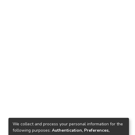
We collect and process your personal information for the
following purposes:
Authentication, Preferences,