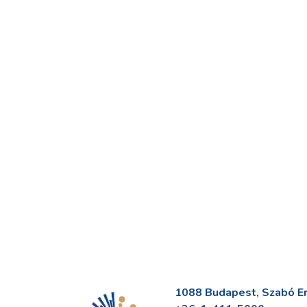
1088 Budapest, Szabó Erv