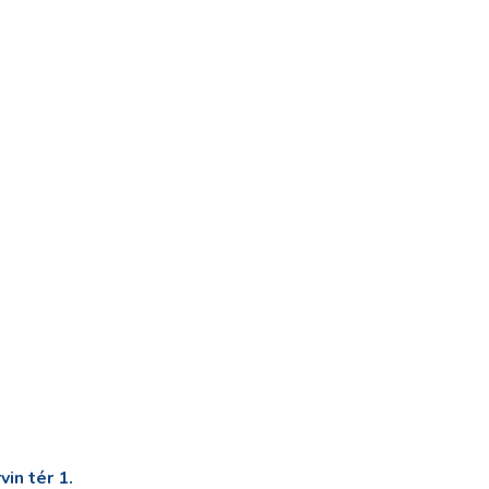
in tér 1.