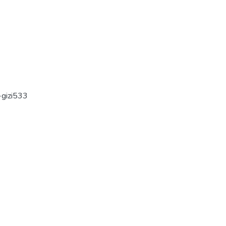
gizi533