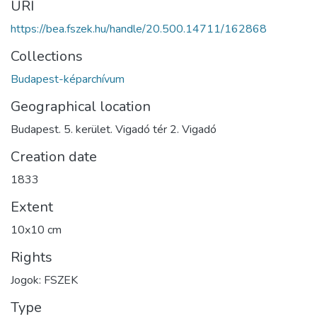
URI
https://bea.fszek.hu/handle/20.500.14711/162868
Collections
Budapest-képarchívum
Geographical location
Budapest. 5. kerület. Vigadó tér 2. Vigadó
Creation date
1833
Extent
10x10 cm
Rights
Jogok: FSZEK
Type