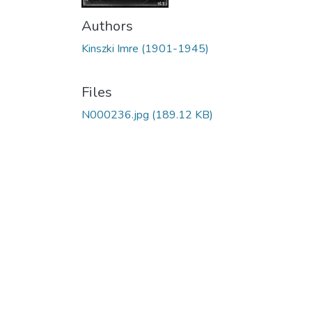
Authors
Kinszki Imre (1901-1945)
Files
N000236.jpg
(189.12 KB)