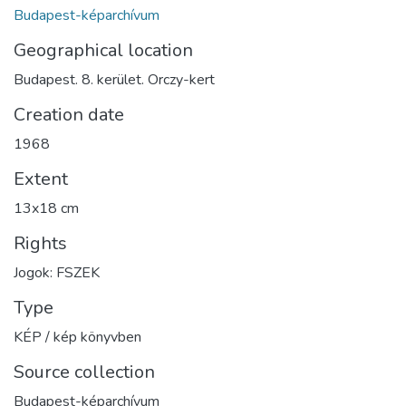
Budapest-képarchívum
Geographical location
Budapest. 8. kerület. Orczy-kert
Creation date
1968
Extent
13x18 cm
Rights
Jogok: FSZEK
Type
KÉP / kép könyvben
Source collection
Budapest-képarchívum