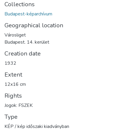
Collections
Budapest-képarchívum
Geographical location
Városliget
Budapest. 14. kerület
Creation date
1932
Extent
12x16 cm
Rights
Jogok: FSZEK
Type
KÉP / kép időszaki kiadványban