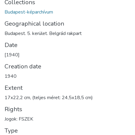
Collections
Budapest-képarchívum
Geographical location
Budapest. 5. kerület. Belgrád rakpart
Date
[1940]
Creation date
1940
Extent
17x22,2 cm, (teljes méret: 24,5x18,5 cm)
Rights
Jogok: FSZEK
Type