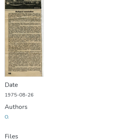
Date
1975-08-26
Authors
O.
Files