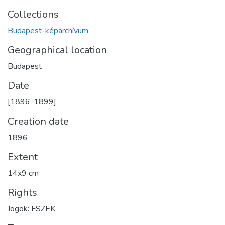
Collections
Budapest-képarchívum
Geographical location
Budapest
Date
[1896-1899]
Creation date
1896
Extent
14x9 cm
Rights
Jogok: FSZEK