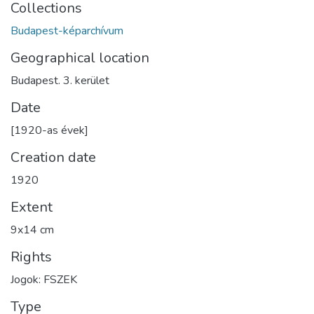
Collections
Budapest-képarchívum
Geographical location
Budapest. 3. kerület
Date
[1920-as évek]
Creation date
1920
Extent
9x14 cm
Rights
Jogok: FSZEK
Type