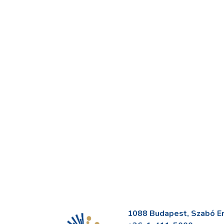
1088 Budapest, Szabó Erv