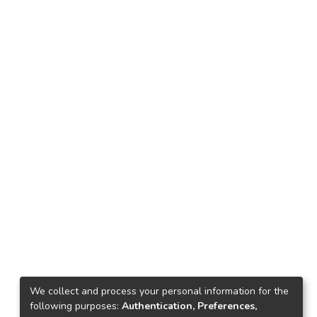
We collect and process your personal information for the
following purposes:
Authentication, Preferences,