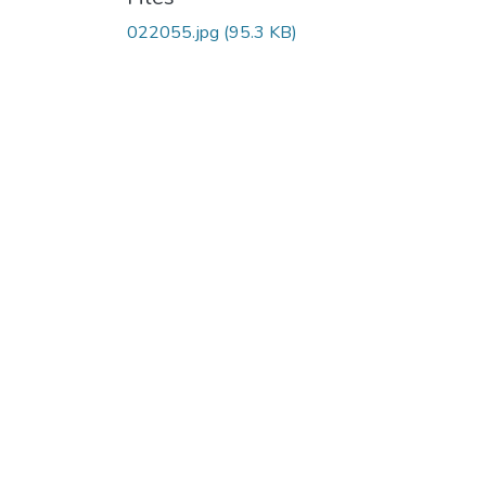
022055.jpg
(95.3 KB)