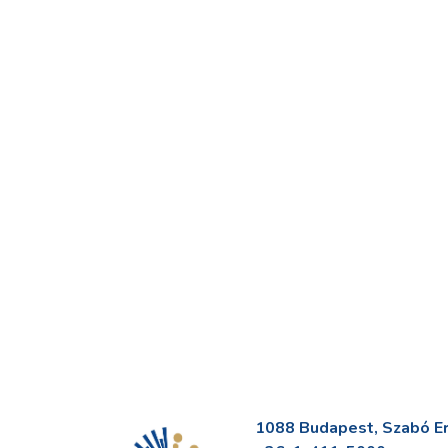
1088 Budapest, Szabó Erv