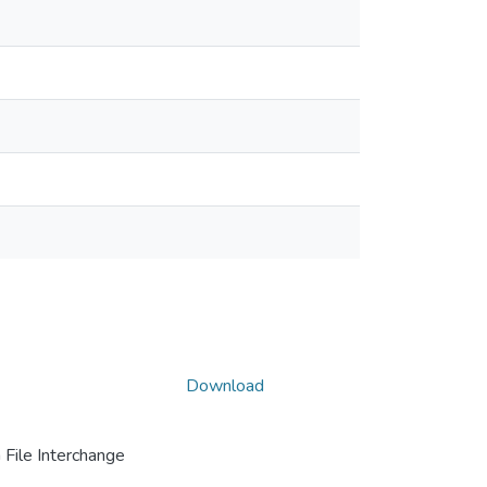
Download
File Interchange