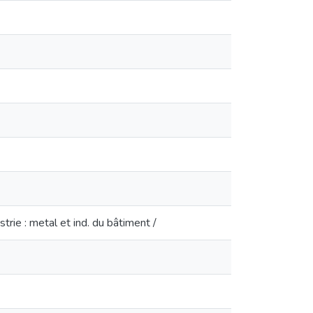
rie : metal et ind. du bâtiment /