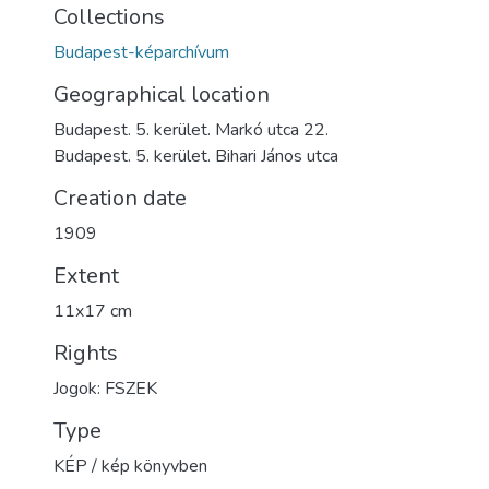
Collections
Budapest-képarchívum
Geographical location
Budapest. 5. kerület. Markó utca 22.
Budapest. 5. kerület. Bihari János utca
Creation date
1909
Extent
11x17 cm
Rights
Jogok: FSZEK
Type
KÉP / kép könyvben