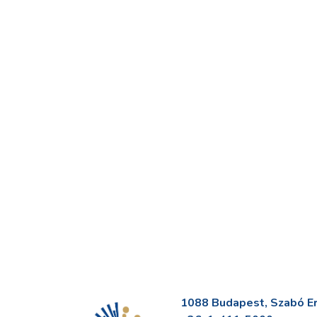
1088 Budapest, Szabó Erv