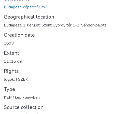
Budapest-képarchívum
Geographical location
Budapest. 1. kerület. Szent György tér 1-2. Sándor-palota
Creation date
1899
Extent
11x15 cm
Rights
Jogok: FSZEK
Type
KÉP / kép könyvben
Source collection