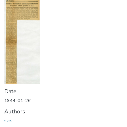
Date
1944-01-26
Authors
sze.