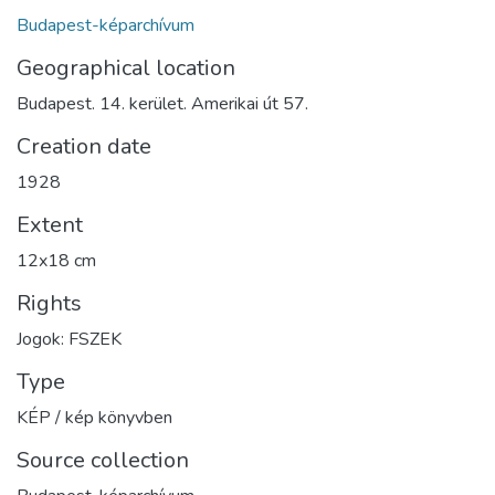
Budapest-képarchívum
Geographical location
Budapest. 14. kerület. Amerikai út 57.
Creation date
1928
Extent
12x18 cm
Rights
Jogok: FSZEK
Type
KÉP / kép könyvben
Source collection