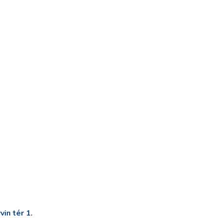
in tér 1.