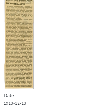
Date
1913-12-13