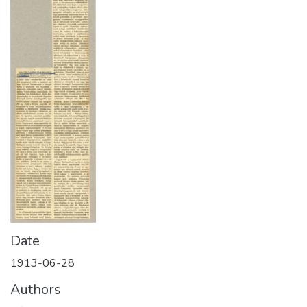
Date
1913-06-28
Authors