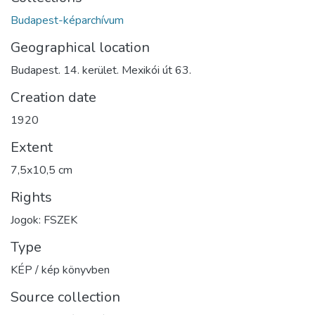
Budapest-képarchívum
Geographical location
Budapest. 14. kerület. Mexikói út 63.
Creation date
1920
Extent
7,5x10,5 cm
Rights
Jogok: FSZEK
Type
KÉP / kép könyvben
Source collection