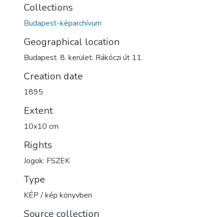
Collections
Budapest-képarchívum
Geographical location
Budapest. 8. kerület. Rákóczi út 11.
Creation date
1895
Extent
10x10 cm
Rights
Jogok: FSZEK
Type
KÉP / kép könyvben
Source collection