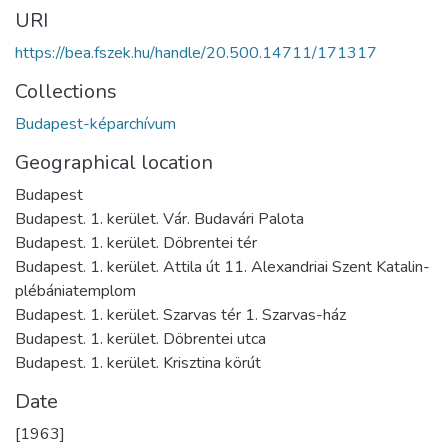
URI
https://bea.fszek.hu/handle/20.500.14711/171317
Collections
Budapest-képarchívum
Geographical location
Budapest
Budapest. 1. kerület. Vár. Budavári Palota
Budapest. 1. kerület. Döbrentei tér
Budapest. 1. kerület. Attila út 11. Alexandriai Szent Katalin-
plébániatemplom
Budapest. 1. kerület. Szarvas tér 1. Szarvas-ház
Budapest. 1. kerület. Döbrentei utca
Budapest. 1. kerület. Krisztina körút
Date
[1963]