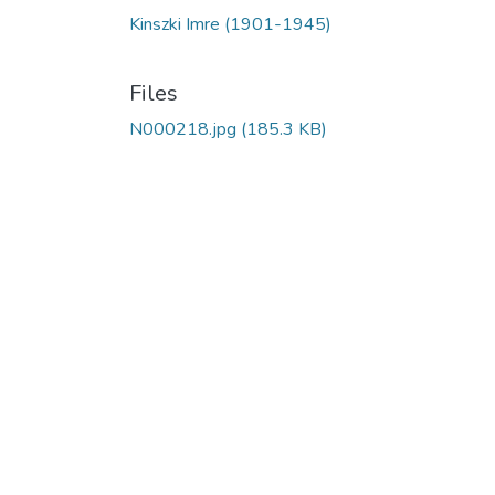
Kinszki Imre (1901-1945)
Files
N000218.jpg
(185.3 KB)