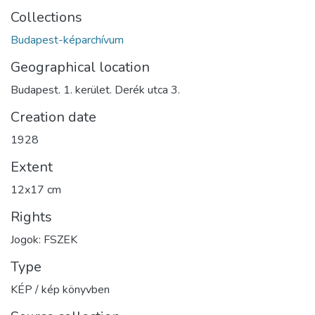
Collections
Budapest-képarchívum
Geographical location
Budapest. 1. kerület. Derék utca 3.
Creation date
1928
Extent
12x17 cm
Rights
Jogok: FSZEK
Type
KÉP / kép könyvben