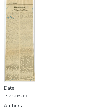
Date
1973-08-19
Authors