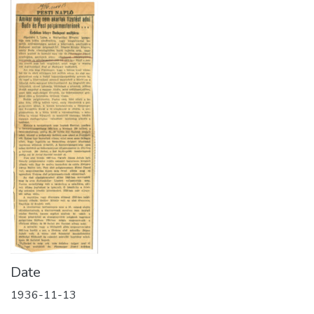
Date
1936-11-13