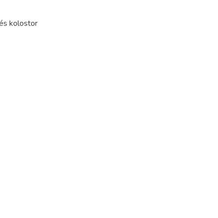
és kolostor