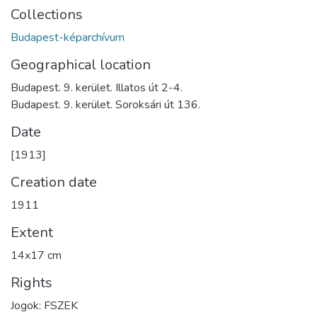
Collections
Budapest-képarchívum
Geographical location
Budapest. 9. kerület. Illatos út 2-4.
Budapest. 9. kerület. Soroksári út 136.
Date
[1913]
Creation date
1911
Extent
14x17 cm
Rights
Jogok: FSZEK