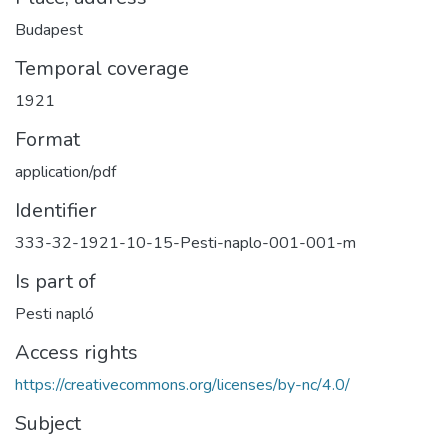
Budapest
Temporal coverage
1921
Format
application/pdf
Identifier
333-32-1921-10-15-Pesti-naplo-001-001-m
Is part of
Pesti napló
Access rights
https://creativecommons.org/licenses/by-nc/4.0/
Subject