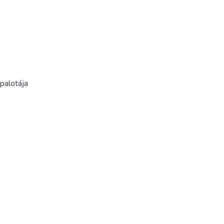
 palotája