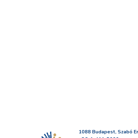
1088 Budapest, Szabó Erv