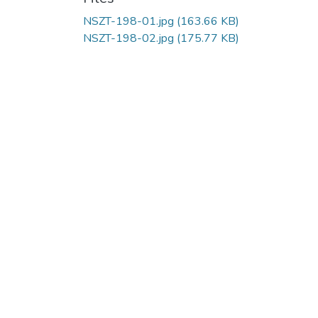
NSZT-198-01.jpg
(163.66 KB)
NSZT-198-02.jpg
(175.77 KB)