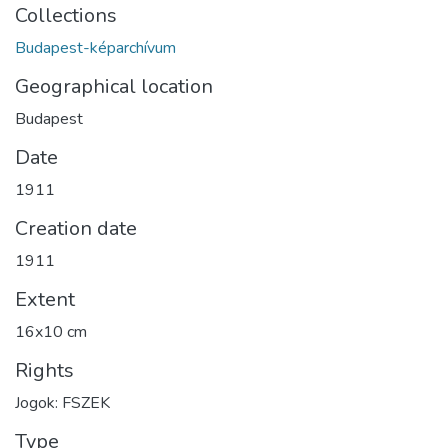
Collections
Budapest-képarchívum
Geographical location
Budapest
Date
1911
Creation date
1911
Extent
16x10 cm
Rights
Jogok: FSZEK
Type