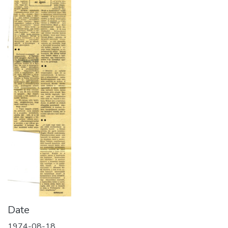
Date
1974-08-18