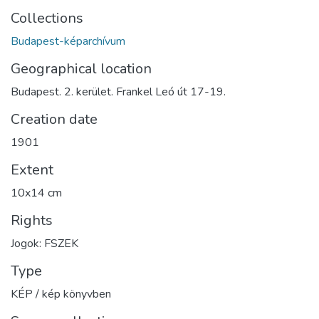
Collections
Budapest-képarchívum
Geographical location
Budapest. 2. kerület. Frankel Leó út 17-19.
Creation date
1901
Extent
10x14 cm
Rights
Jogok: FSZEK
Type
KÉP / kép könyvben