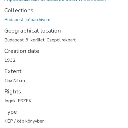
Collections
Budapest-képarchívum
Geographical location
Budapest. 9. kerület. Csepel rakpart
Creation date
1932
Extent
15x23 cm
Rights
Jogok: FSZEK
Type
KÉP / kép könyvben