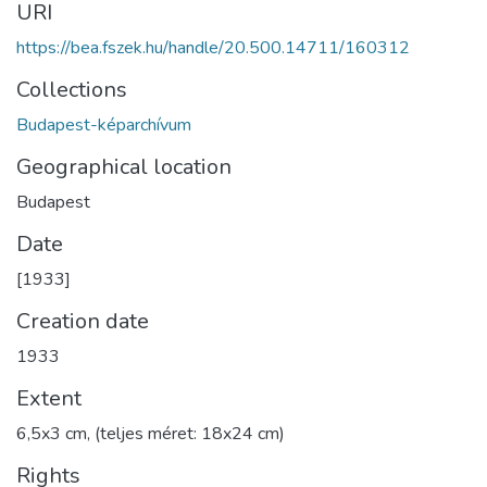
URI
https://bea.fszek.hu/handle/20.500.14711/160312
Collections
Budapest-képarchívum
Geographical location
Budapest
Date
[1933]
Creation date
1933
Extent
6,5x3 cm, (teljes méret: 18x24 cm)
Rights